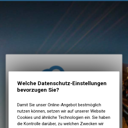
Welche Datenschutz-Einstellungen
bevorzugen Sie?
The Shop AG
Damit Sie unser Online-Angebot bestmöglich
E-Mail eingeben
nutzen können, setzen wir auf unserer Website
Cookies und ähnliche Technologien ein. Sie haben
die Kontrolle darüber, zu welchen Zwecken wir