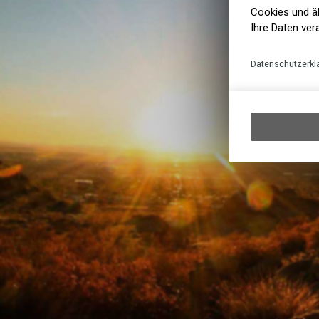
Cookies und äh
Ihre Daten ver
Datenschutzerkl