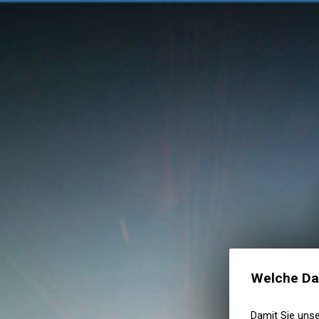
Welche Da
Damit Sie uns