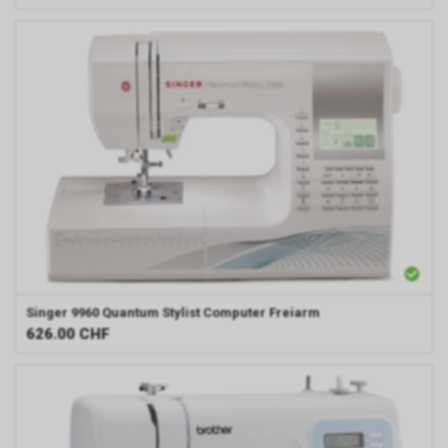
Singer
9960 Quantum Stylist Computer Freiarm
626.00
CHF