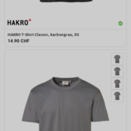
HAKRO
T-Shirt Classic, karbongrau, XS
14.90
CHF