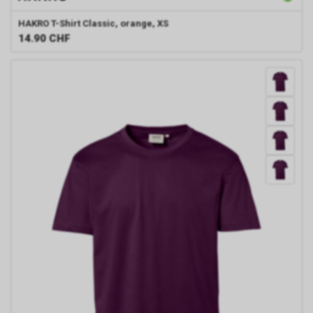
HAKRO
T-Shirt Classic, orange, XS
14.90
CHF