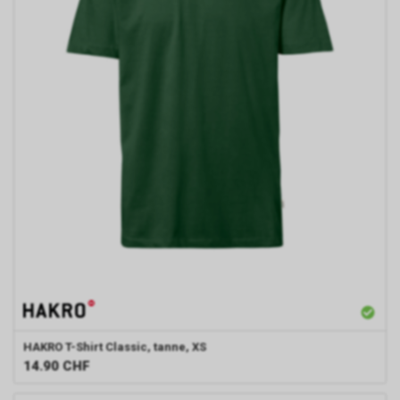
HAKRO
T-Shirt Classic, tanne, XS
14.90
CHF