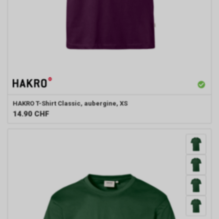
HAKRO
T-Shirt Classic, aubergine, XS
14.90
CHF