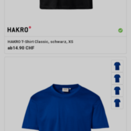
HAKRO
T-Shirt Classic, schwarz, XS
ab
14.90 CHF