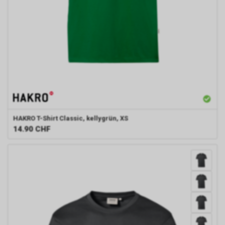
HAKRO
T-Shirt Classic, kellygrün, XS
14.90
CHF