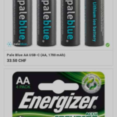
Pale Blue
AA USB-C (AA, 1700 mAh)
33.50
CHF